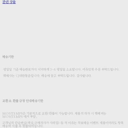
관련 상품
배송기한
영업일 기준 배송완료까지 넉넉하게 3-6 영업일 소요됩니다. 여유있게 주문 부탁드립니다.
택배사는 CJ대한통운입니다. 배송에 참고 부탁드립니다. 감사합니다.
교환 & 환불 규정 안내배송기한
MONTEMPS은 기본적으로 교환/환불이 가능합니다. 제품의 하자 시 택배비는
MONTEMPS 에서 부담,
고객님의 단순변심(색상,구매의사가 사라짐) 등 의 이유는 무료배송 이벤트 제품이더라도 왕복
배송비 지불 후 환불되어집니다.