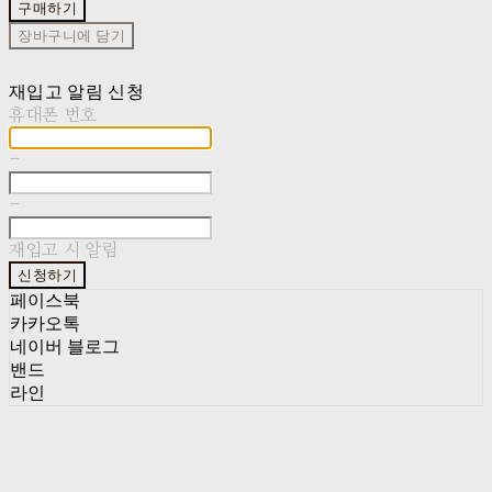
구매하기
장바구니에 담기
재입고 알림 신청
휴대폰 번호
-
-
재입고 시 알림
신청하기
페이스북
카카오톡
네이버 블로그
밴드
라인