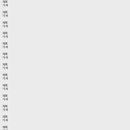
제목
가격
제목
가격
제목
가격
제목
가격
제목
가격
제목
가격
제목
가격
제목
가격
제목
가격
제목
가격
제목
가격
제목
가격
제목