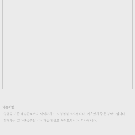
배송기한
영업일 기준 배송완료까지 넉넉하게 3-6 영업일 소요됩니다. 여유있게 주문 부탁드립니다.
택배사는 CJ대한통운입니다. 배송에 참고 부탁드립니다. 감사합니다.