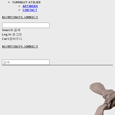
YUMINUIT ATELIER
ARTWORK
CONTACT
MONTEMPS ANNECY
Search
검색
Log In
로그인
Cart
장바구니
MONTEMPS ANNECY